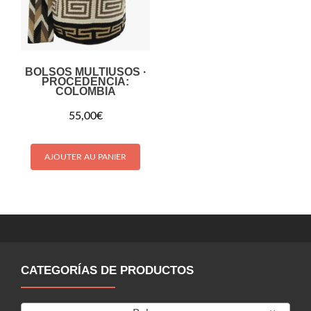
BOLSOS MULTIUSOS ·
PROCEDENCIA:
COLOMBIA
55,00
€
AJOUTER AU PANIER
CATEGORÍAS DE PRODUCTOS