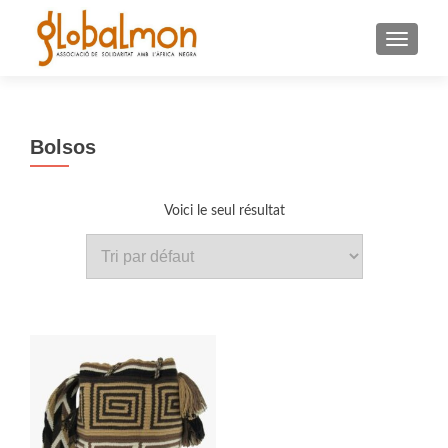
TOGGLE
Bolsos
Voici le seul résultat