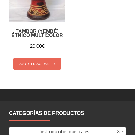
TAMBOR (YEMBÉ)
ÉTNICO MULTICOLOR
20,00
€
AJOUTER AU PANIER
CATEGORÍAS DE PRODUCTOS
Instrumentos musicales
×