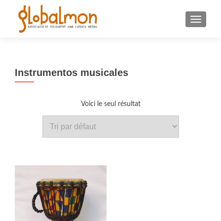
TOGGLE
Instrumentos musicales
Voici le seul résultat