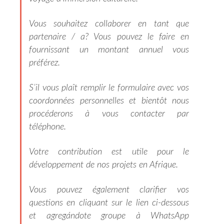
Vous souhaitez collaborer en tant que
partenaire / a? Vous pouvez le faire en
fournissant un montant annuel vous
préférez.
S’il vous plaît remplir le formulaire avec vos
coordonnées personnelles et bientôt nous
procéderons à vous contacter par
téléphone.
Votre contribution
est utile pour
le
développement de nos projets en Afrique.
Vous pouvez également
clarifier vos
questions en cliquant
sur le lien ci-dessous
et agregándote groupe à WhatsApp