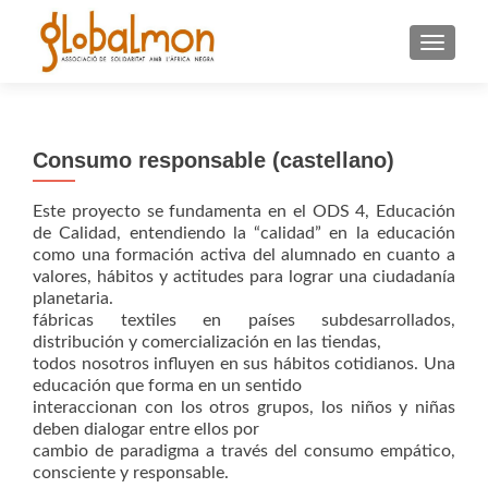
CAMBI
Consumo responsable (castellano)
Este proyecto se fundamenta en el ODS 4, Educación
de Calidad, entendiendo la “calidad” en la educación
como una formación activa del alumnado en cuanto a
valores, hábitos y actitudes para lograr una ciudadanía
planetaria.
fábricas textiles en países subdesarrollados,
distribución y comercialización en las tiendas,
todos nosotros influyen en sus hábitos cotidianos. Una
educación que forma en un sentido
interaccionan con los otros grupos, los niños y niñas
deben dialogar entre ellos por
cambio de paradigma a través del consumo empático,
consciente y responsable.