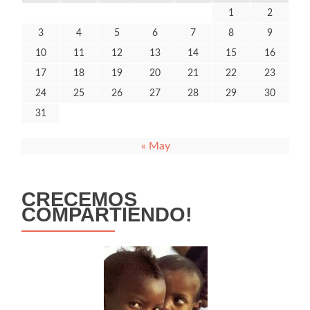
1
2
3
4
5
6
7
8
9
10
11
12
13
14
15
16
17
18
19
20
21
22
23
24
25
26
27
28
29
30
31
« May
CRECEMOS
COMPARTIENDO!