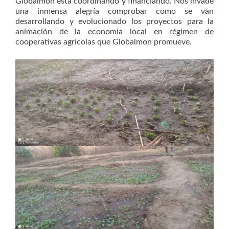
Globalmon está coordinando y financiando. Nos invade
una inmensa alegría comprobar como se van
desarrollando y evolucionado los proyectos para la
animación de la economía local en régimen de
cooperativas agrícolas que Globalmon promueve.