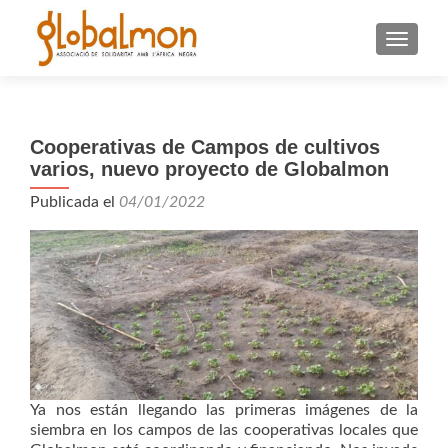
CAMBI
Cooperativas de Campos de cultivos
varios, nuevo proyecto de Globalmon
Publicada el
04/01/2022
Ya nos están llegando las primeras imágenes de la
siembra en los campos de las cooperativas locales que