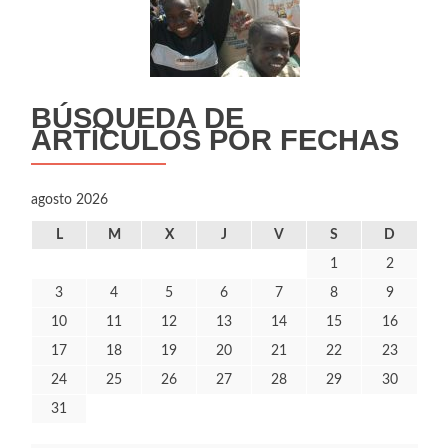
BÚSQUEDA DE
ARTÍCULOS POR FECHAS
agosto 2026
L
M
X
J
V
S
D
1
2
3
4
5
6
7
8
9
10
11
12
13
14
15
16
17
18
19
20
21
22
23
24
25
26
27
28
29
30
31