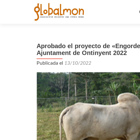
Aprobado el proyecto de «Engorde 
Ajuntament de Ontinyent 2022
Publicada el
13/10/2022