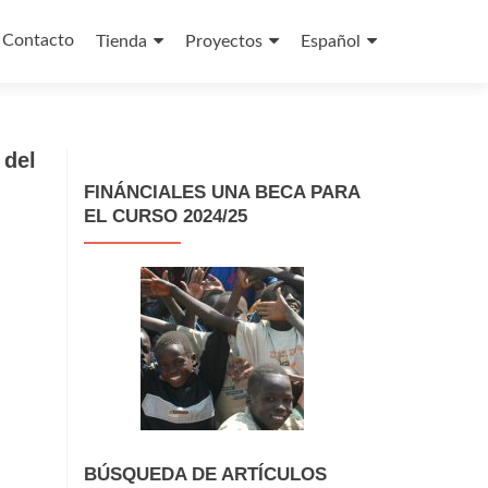
Contacto
Tienda
Proyectos
Español
 del
FINÁNCIALES UNA BECA PARA
EL CURSO 2024/25
BÚSQUEDA DE ARTÍCULOS