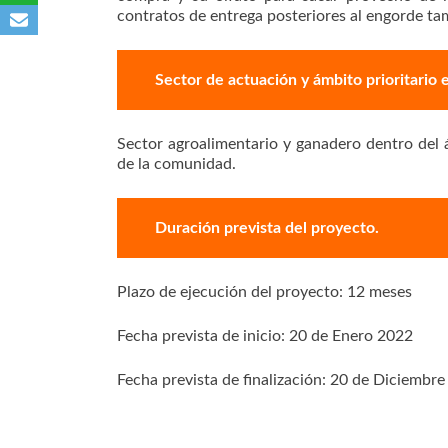
contratos de entrega posteriores al engorde ta
Sector de actuación y ámbito prioritario
Sector agroalimentario y ganadero dentro del 
de la comunidad.
Duración prevista del proyecto.
Plazo de ejecución del proyecto: 12 meses
Fecha prevista de inicio: 20 de Enero 2022
Fecha prevista de finalización: 20 de Diciembr