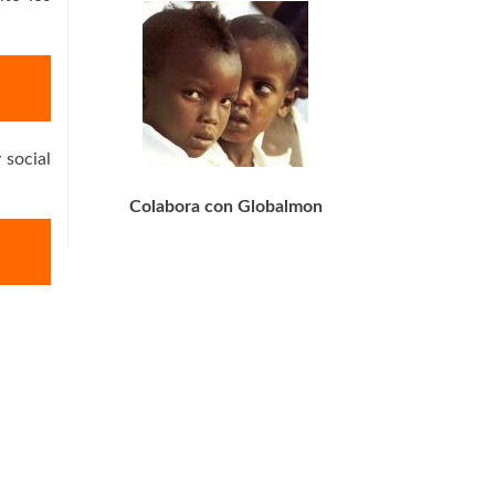
 social
Colabora con Globalmon