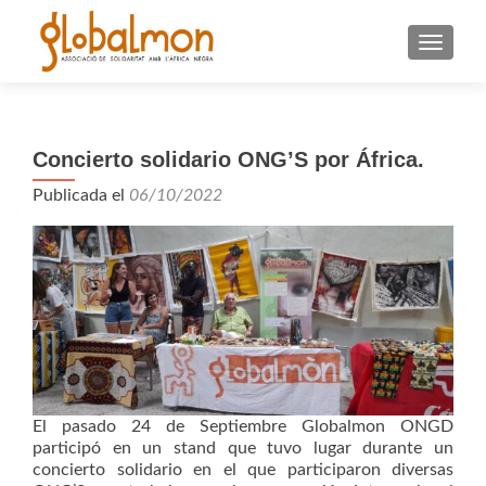
CAMBI
Concierto solidario ONG’S por África.
Publicada el
06/10/2022
El pasado 24 de Septiembre Globalmon ONGD
participó en un stand que tuvo lugar durante un
concierto solidario en el que participaron diversas